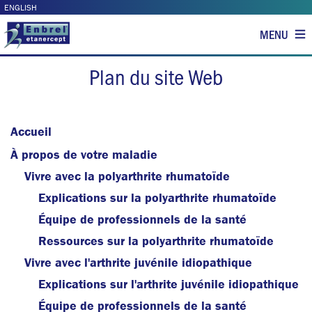
ENGLISH
Plan du site Web
Accueil
À propos de votre maladie
Vivre avec la polyarthrite rhumatoïde
Explications sur la polyarthrite rhumatoïde
Équipe de professionnels de la santé
Ressources sur la polyarthrite rhumatoïde
Vivre avec l'arthrite juvénile idiopathique
Explications sur l'arthrite juvénile idiopathique
Équipe de professionnels de la santé