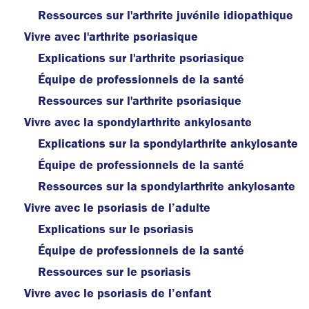
Ressources sur l'arthrite juvénile idiopathique
Vivre avec l'arthrite psoriasique
Explications sur l'arthrite psoriasique
Équipe de professionnels de la santé
Ressources sur l'arthrite psoriasique
Vivre avec la spondylarthrite ankylosante
Explications sur la spondylarthrite ankylosante
Équipe de professionnels de la santé
Ressources sur la spondylarthrite ankylosante
Vivre avec le psoriasis de l’adulte
Explications sur le psoriasis
Équipe de professionnels de la santé
Ressources sur le psoriasis
Vivre avec le psoriasis de l’enfant