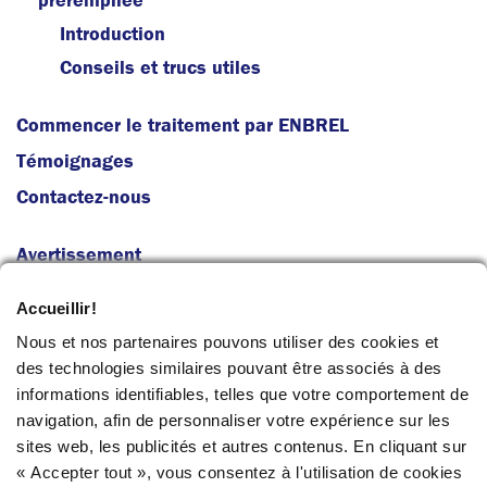
Introduction
Conseils et trucs utiles
Commencer le traitement par ENBREL
Témoignages
Contactez-nous
Avertissement
Marques de Commerce et Droits d'Auteur
Accueillir!
Politique de Confidentialité
Nous et nos partenaires pouvons utiliser des cookies et
ENGLISH
des technologies similaires pouvant être associés à des
informations identifiables, telles que votre comportement de
navigation, afin de personnaliser votre expérience sur les
sites web, les publicités et autres contenus. En cliquant sur
« Accepter tout », vous consentez à l'utilisation de cookies