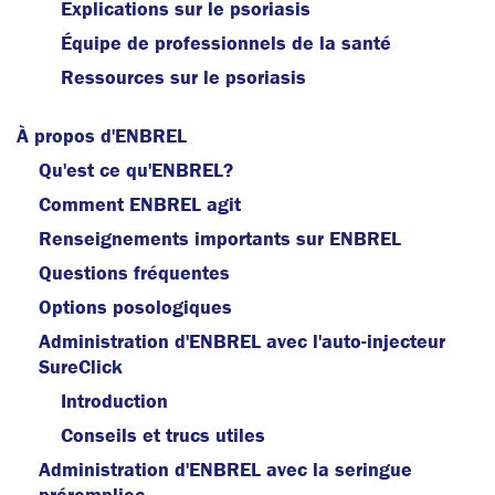
Explications sur le psoriasis
Équipe de professionnels de la santé
Ressources sur le psoriasis
À propos d'ENBREL
Qu'est ce qu'ENBREL?
Comment ENBREL agit
Renseignements importants sur ENBREL
Questions fréquentes
Options posologiques
Administration d'ENBREL avec l'auto-injecteur
SureClick
Introduction
Conseils et trucs utiles
Administration d'ENBREL avec la seringue
prérempliee