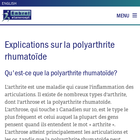
ENGLISH
Explications sur la polyarthrite
rhumatoïde
Qu'est-ce que la polyarthrite rhumatoïde?
L'arthrite est une maladie qui cause l'inflammation des
articulations. Il existe de nombreux types d'arthrite,
dont l'arthrose et la polyarthrite rhumatoïde.
L'arthrose, qui touche 1 Canadien sur 10, est le type le
plus fréquent et celui auquel la plupart des gens
pensent quand ils entendent le mot « arthrite ».
L'arthrose atteint principalement les articulations et
les os, tandis que la polyarthrite rhumatoïde peut