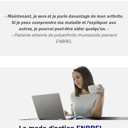
« Maintenant, je sors et je parle davantage de mon arthrite.
Si je peux comprendre ma maladie et l'expliquer aux
autres, je pourrai peut-être aider quelqu'un. »
—Patiente atteinte de polyarthrite rhumatoïde prenant
ENBREL
Le mode d'action ENBREL...