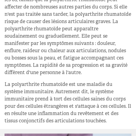
affecter de nombreuses autres parties du corps. Si elle
n'est pas traitée sans tarder, la polyarthrite rhumatoïde
risque de causer des lésions articulaires graves. La
polyarthrite rhumatoïde peut apparaître
soudainement ou graduellement. Elle peut se
manifester par les symptômes suivants : douleur,
enflure, raideur ou chaleur aux articulations, nodules
ou bosses sous la peau, et fatigue accompagnant ces
symptômes. La rapidité de sa progression et sa gravité
diffèrent d'une personne à l'autre.
La polyarthrite rhumatoïde est une maladie du
système immunitaire. Autrement dit, le système
immunitaire prend à tort des cellules saines du corps
pour des cellules étrangères et s'attaque à ces cellules. Il
en résulte une inflammation du revêtement et des
tissus conjonctifs des articulations touchées.