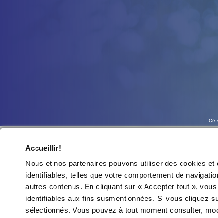
Ce s
Accueillir!
Nous et nos partenaires pouvons utiliser des cookies et 
identifiables, telles que votre comportement de navigation
autres contenus. En cliquant sur « Accepter tout », vous 
identifiables aux fins susmentionnées. Si vous cliquez s
sélectionnés. Vous pouvez à tout moment consulter, modi