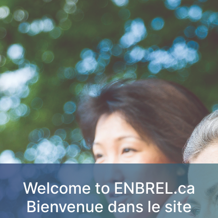
Welcome to ENBREL.ca
Bienvenue dans le site